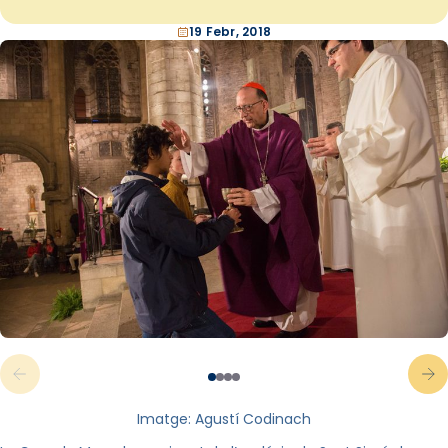
19 Febr, 2018
Imatge: Agustí Codinach