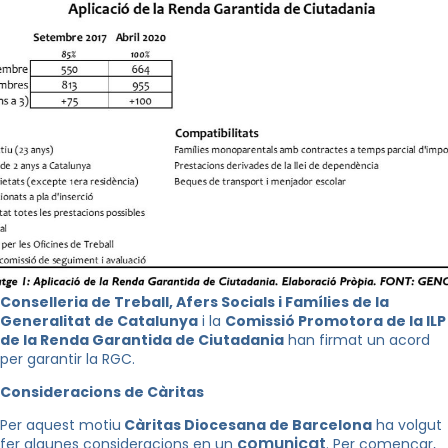
Conselleria de Treball, Afers Socials i Famílies de la
Generalitat de Catalunya
i la
Comissió Promotora de la ILP
de la Renda Garantida de Ciutadania
han firmat un acord
per garantir la RGC.
Consideracions de Càritas
Per aquest motiu
Càritas Diocesana de Barcelona
ha volgut
comunicat
fer algunes consideracions en un
. Per començar,