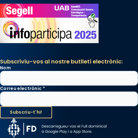
Subscriviu-vos al nostre butlletí electrònic:
Nom
Correu electrònic
*