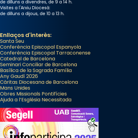
de dilluns a divendres, de 9 a 14 h.
Visites a l'Arxiu Diocesà:
de dilluns a dijous, de 10 a 13 h.
Enllaços d'interès:
Santa Seu
Conferència Episcopal Espanyola
Conferència Episcopal Tarraconense
Catedral de Barcelona
Seminari Conciliar de Barcelona
Basílica de la Sagrada Família
Any Gaudí 2026
Càritas Diocesana de Barcelona
Mans Unides
Obres Missionals Pontifícies
Ajuda a l’Església Necessitada