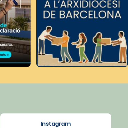
Instagram