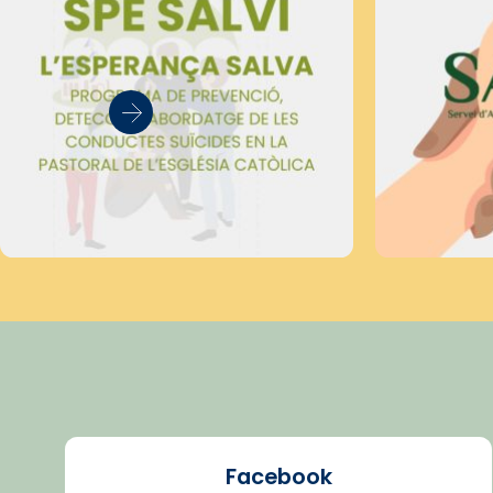
Facebook