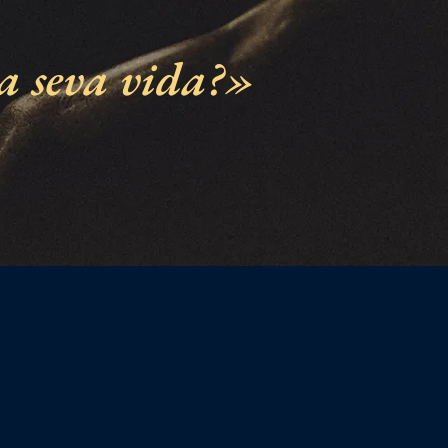
a seva vida?