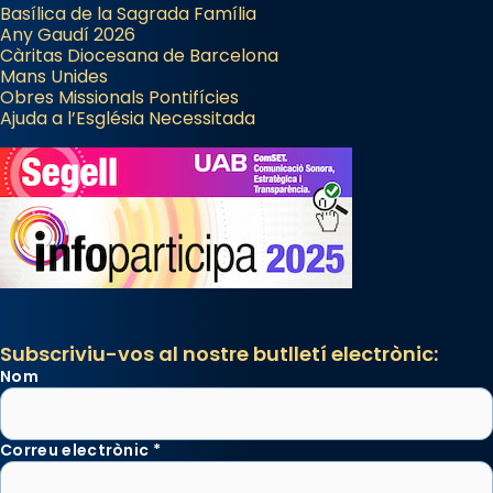
Basílica de la Sagrada Família
Any Gaudí 2026
Càritas Diocesana de Barcelona
Mans Unides
Obres Missionals Pontifícies
Ajuda a l’Església Necessitada
Subscriviu-vos al nostre butlletí electrònic:
Nom
Correu electrònic
*