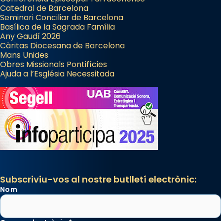
Catedral de Barcelona
Seminari Conciliar de Barcelona
Basílica de la Sagrada Família
Any Gaudí 2026
Càritas Diocesana de Barcelona
Mans Unides
Obres Missionals Pontifícies
Ajuda a l’Església Necessitada
Subscriviu-vos al nostre butlletí electrònic:
Nom