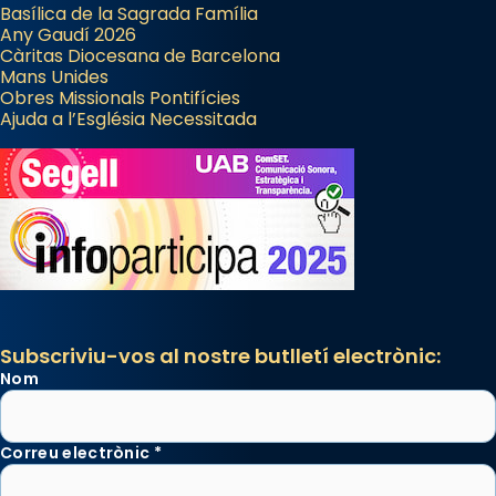
Basílica de la Sagrada Família
Any Gaudí 2026
Càritas Diocesana de Barcelona
Mans Unides
Obres Missionals Pontifícies
Ajuda a l’Església Necessitada
Subscriviu-vos al nostre butlletí electrònic:
Nom
Correu electrònic
*