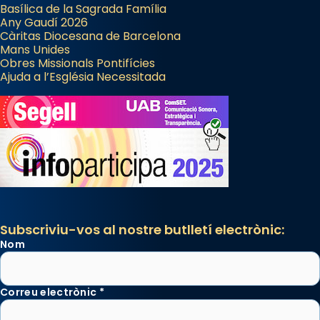
Basílica de la Sagrada Família
Any Gaudí 2026
Càritas Diocesana de Barcelona
Mans Unides
Obres Missionals Pontifícies
Ajuda a l’Església Necessitada
Subscriviu-vos al nostre butlletí electrònic:
Nom
Correu electrònic
*