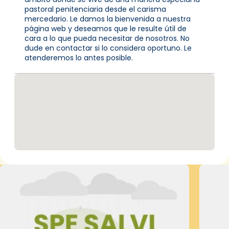
pastoral penitenciaria desde el carisma
mercedario. Le damos la bienvenida a nuestra
página web y deseamos que le resulte útil de
cara a lo que pueda necesitar de nosotros. No
dude en contactar si lo considera oportuno. Le
atenderemos lo antes posible.