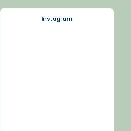
Instagram