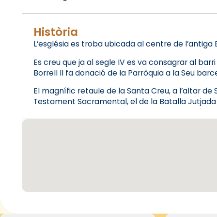
Història
L’església es troba ubicada al centre de l’antiga 
Es creu que ja al segle IV es va consagrar al barri
Borrell II fa donació de la Parròquia a la Seu bar
El magnífic retaule de la Santa Creu, a l’altar de 
Testament Sacramental, el de la Batalla Jutjada 