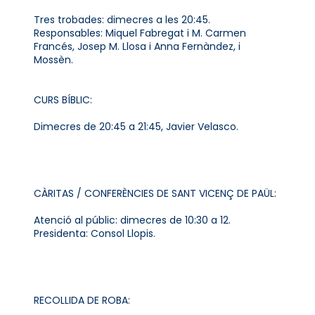
Tres trobades: dimecres a les 20:45.
Responsables: Miquel Fabregat i M. Carmen
Francés, Josep M. Llosa i Anna Fernàndez, i
Mossèn.
CURS BÍBLIC:
Dimecres de 20:45 a 21:45, Javier Velasco.
CÀRITAS / CONFERÈNCIES DE SANT VICENÇ DE PAÜL:
Atenció al públic: dimecres de 10:30 a 12.
Presidenta: Consol Llopis.
RECOLLIDA DE ROBA: