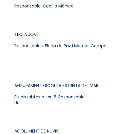
Responsable: Cecília Mónico.
TECLA JOVE:
Responsables: Elena de Paz i Marcos Campo
AGRUPAMENT ESCOLTA ESTRELLA DEL MAR:
Els dissabtes a les 16. Responsable:
Uri.
ACOLLIMENT DE NUVIS: