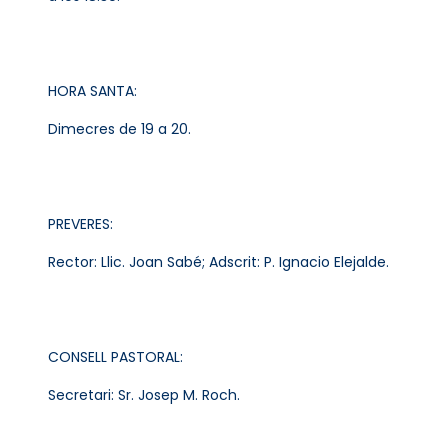
HORA SANTA:
Dimecres de 19 a 20.
PREVERES:
Rector: Llic. Joan Sabé; Adscrit: P. Ignacio Elejalde.
CONSELL PASTORAL:
Secretari: Sr. Josep M. Roch.