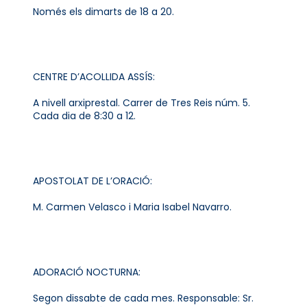
Només els dimarts de 18 a 20.
CENTRE D’ACOLLIDA ASSÍS:
A nivell arxiprestal. Carrer de Tres Reis núm. 5.
Cada dia de 8:30 a 12.
APOSTOLAT DE L’ORACIÓ:
M. Carmen Velasco i Maria Isabel Navarro.
ADORACIÓ NOCTURNA:
Segon dissabte de cada mes. Responsable: Sr.