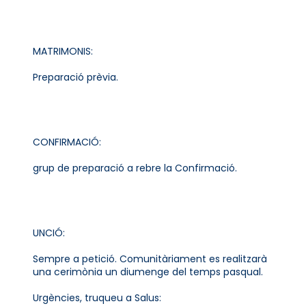
MATRIMONIS:
Preparació prèvia.
CONFIRMACIÓ:
grup de preparació a rebre la Confirmació.
UNCIÓ:
Sempre a petició. Comunitàriament es realitzarà
una cerimònia un diumenge del temps pasqual.
Urgències, truqueu a Salus: