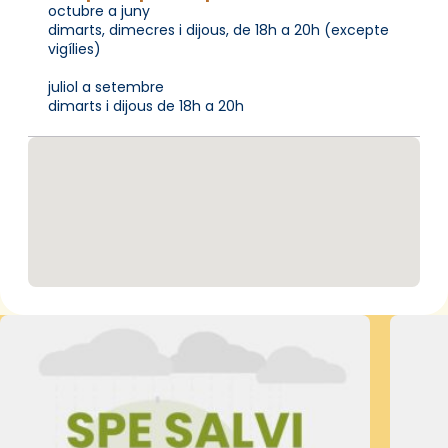
octubre a juny
dimarts, dimecres i dijous, de 18h a 20h (excepte
vigílies)
juliol a setembre
dimarts i dijous de 18h a 20h