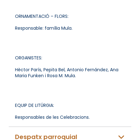
ORNAMENTACIÓ – FLORS:
Responsable: família Mula.
ORGANISTES:
Hèctor París, Pepita Bel, Antonio Fernández, Ana
Maria Funken i Rosa M. Mula.
EQUIP DE LITÚRGIA:
Responsables de les Celebracions.
Despatx parroquial