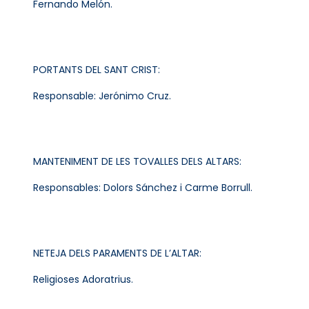
Fernando Melón.
PORTANTS DEL SANT CRIST:
Responsable: Jerónimo Cruz.
MANTENIMENT DE LES TOVALLES DELS ALTARS:
Responsables: Dolors Sánchez i Carme Borrull.
NETEJA DELS PARAMENTS DE L’ALTAR:
Religioses Adoratrius.