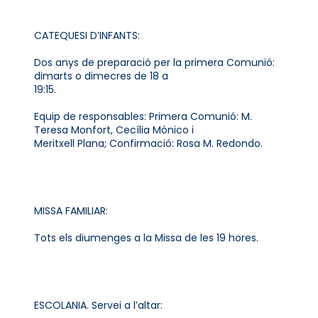
CATEQUESI D’INFANTS:
Dos anys de preparació per la primera Comunió:
dimarts o dimecres de 18 a
19:15.
Equip de responsables: Primera Comunió: M.
Teresa Monfort, Cecília Mónico i
Meritxell Plana; Confirmació: Rosa M. Redondo.
MISSA FAMILIAR:
Tots els diumenges a la Missa de les 19 hores.
ESCOLANIA. Servei a l’altar: