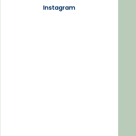
Instagram