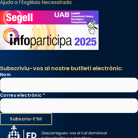
Ajuda a l’Església Necessitada
Subscriviu-vos al nostre butlletí electrònic:
Nom
Correu electrònic
*