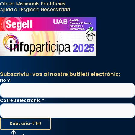
Obres Missionals Pontifícies
Ajuda a l’Església Necessitada
Subscriviu-vos al nostre butlletí electrònic:
Nom
Correu electrònic
*