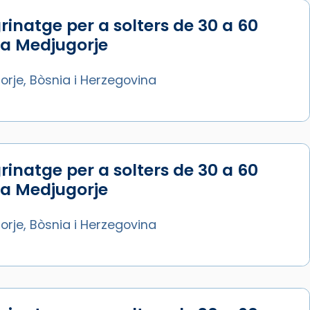
rinatge per a solters de 30 a 60
 a Medjugorje
rje, Bòsnia i Herzegovina
rinatge per a solters de 30 a 60
 a Medjugorje
rje, Bòsnia i Herzegovina