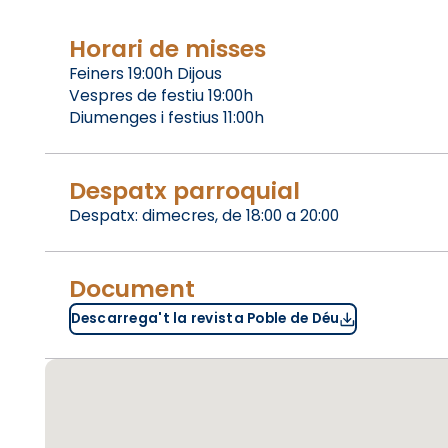
Horari de misses
Feiners 19:00h Dijous
Vespres de festiu 19:00h
Diumenges i festius 11:00h
Despatx parroquial
Despatx: dimecres, de 18:00 a 20:00
Document
Descarrega't la revista Poble de Déu