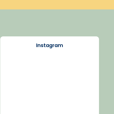
Instagram