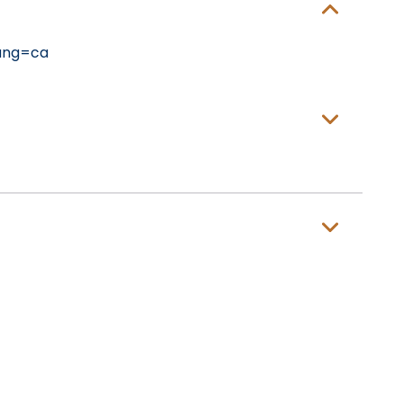
ang=ca