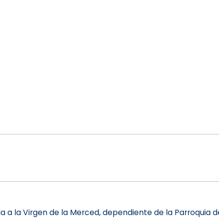
da a la Virgen de la Merced, dependiente de la Parroquia 