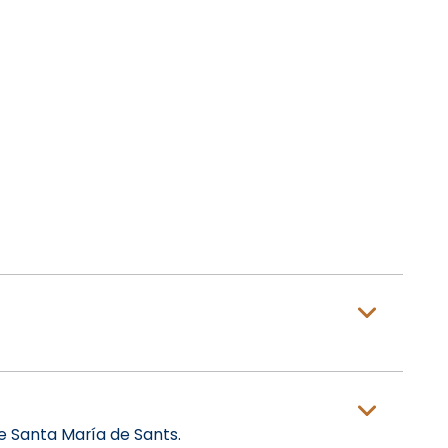
de Santa María de Sants.