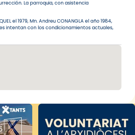
rrección. La parroquia, con asistencia
MIQUEL el 1979, Mn. Andreu CONANGLA el año 1984,
les intentan con los condicionamientos actuales,