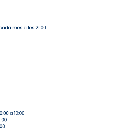
ada mes a les 21:00.
0:00 a 12:00
2:00
:00