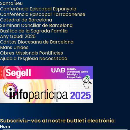
Santa Seu
Conferència Episcopal Espanyola
Conferència Episcopal Tarraconense
Catedral de Barcelona
Seminari Conciliar de Barcelona
Basílica de la Sagrada Família
Any Gaudí 2026
Càritas Diocesana de Barcelona
Mans Unides
Obres Missionals Pontifícies
Ajuda a l’Església Necessitada
Subscriviu-vos al nostre butlletí electrònic:
Nom