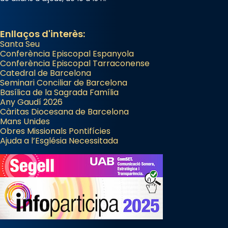
Enllaços d'interès:
Santa Seu
Conferència Episcopal Espanyola
Conferència Episcopal Tarraconense
Catedral de Barcelona
Seminari Conciliar de Barcelona
Basílica de la Sagrada Família
Any Gaudí 2026
Càritas Diocesana de Barcelona
Mans Unides
Obres Missionals Pontifícies
Ajuda a l’Església Necessitada