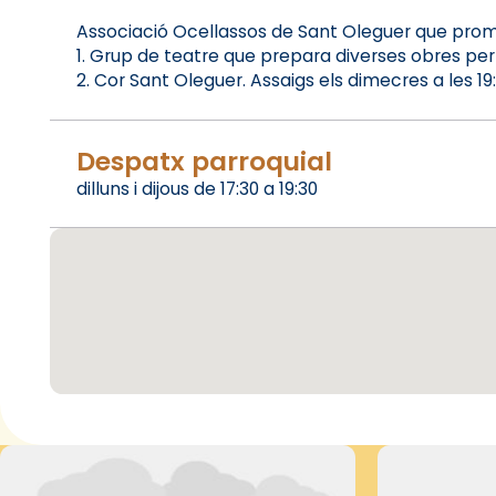
Associació Ocellassos de Sant Oleguer que promo
1. Grup de teatre que prepara diverses obres per
2. Cor Sant Oleguer. Assaigs els dimecres a les 19
Despatx parroquial
dilluns i dijous de 17:30 a 19:30