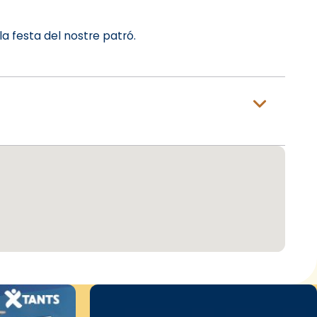
a festa del nostre patró.