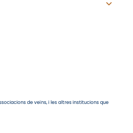
sociacions de veïns, i les altres institucions que