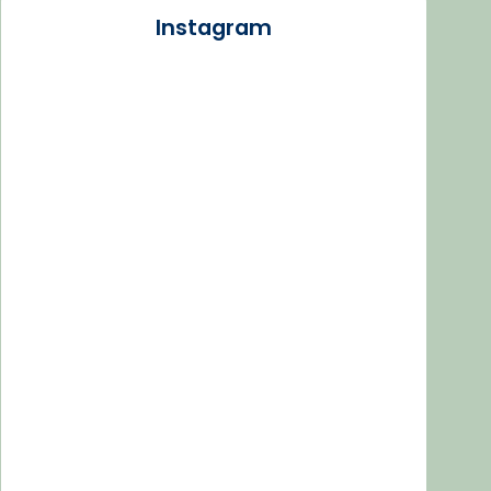
Instagram