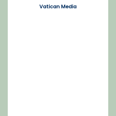
Vatican Media