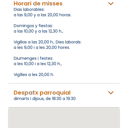
Horari de misses
Dias laborables:
a las 9,00 y a las 20,00 horas.
Domingos y fiestas:
a las 10,00 y a las 12,30 h.,
Vigilias a las 20,00 h., Dies laborals:
a les 9,00 i a les 20,00 hores.
Diumenges i festes:
a les 10,00 i a les 12,30 h.,
Vigílies a les 20,00 h.
Despatx parroquial
dimarts i dijous, de 18:30 a 19:30