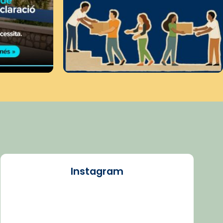
Instagram