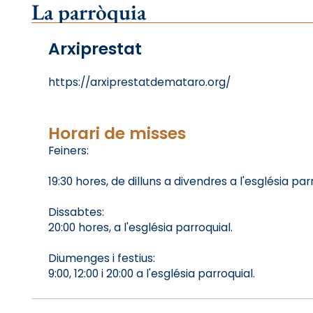
La parròquia
Arxiprestat
https://arxiprestatdemataro.org/
Horari de misses
Feiners:
19:30 hores, de dilluns a divendres a l'església par
Dissabtes:
20:00 hores, a l'església parroquial.
Diumenges i festius:
9:00, 12:00 i 20:00 a l'església parroquial.