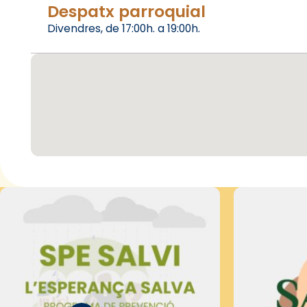
Despatx parroquial
Divendres, de 17:00h. a 19:00h.