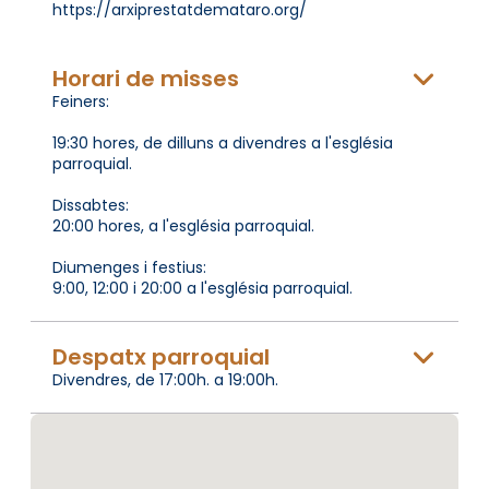
https://arxiprestatdemataro.org/
Horari de misses
Feiners:
19:30 hores, de dilluns a divendres a l'església
parroquial.
Dissabtes:
20:00 hores, a l'església parroquial.
Diumenges i festius:
9:00, 12:00 i 20:00 a l'església parroquial.
Despatx parroquial
Divendres, de 17:00h. a 19:00h.