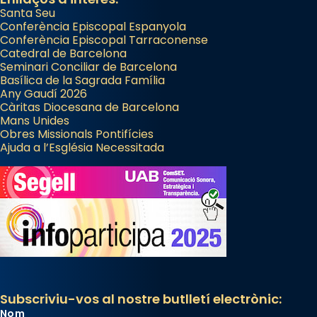
Santa Seu
Conferència Episcopal Espanyola
Conferència Episcopal Tarraconense
Catedral de Barcelona
Seminari Conciliar de Barcelona
Basílica de la Sagrada Família
Any Gaudí 2026
Càritas Diocesana de Barcelona
Mans Unides
Obres Missionals Pontifícies
Ajuda a l’Església Necessitada
Subscriviu-vos al nostre butlletí electrònic:
Nom