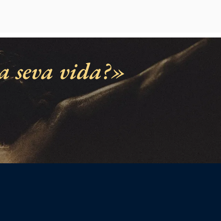
a seva vida?