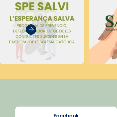
Facebook