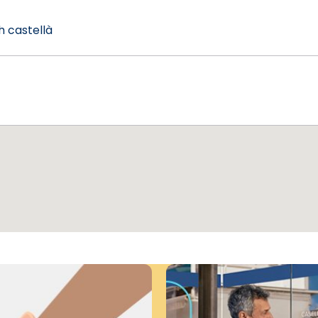
0h castellà