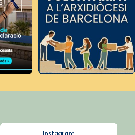
Instagram