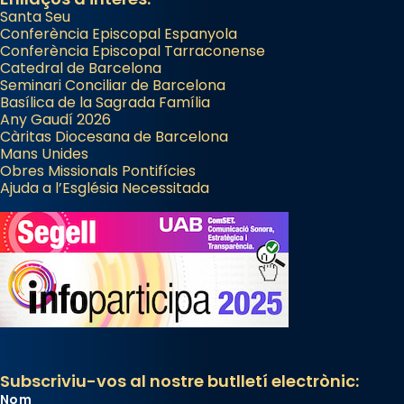
Santa Seu
Conferència Episcopal Espanyola
Conferència Episcopal Tarraconense
Catedral de Barcelona
Seminari Conciliar de Barcelona
Basílica de la Sagrada Família
Any Gaudí 2026
Càritas Diocesana de Barcelona
Mans Unides
Obres Missionals Pontifícies
Ajuda a l’Església Necessitada
Subscriviu-vos al nostre butlletí electrònic:
Nom