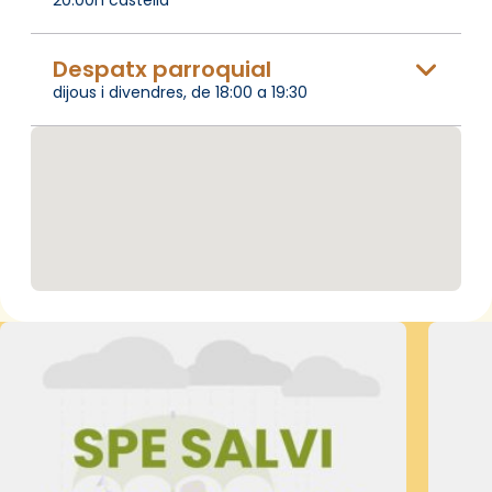
Despatx parroquial
dijous i divendres, de 18:00 a 19:30