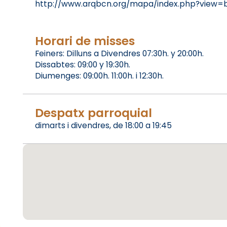
http://www.arqbcn.org/mapa/index.php?view
Horari de misses
Feiners: Dilluns a Divendres 07:30h. y 20:00h.
Dissabtes: 09:00 y 19:30h.
Diumenges: 09:00h. 11:00h. i 12:30h.
Despatx parroquial
dimarts i divendres, de 18:00 a 19:45