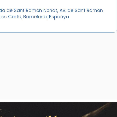
da de Sant Ramon Nonat, Av. de Sant Ramon
Les Corts, Barcelona, Espanya