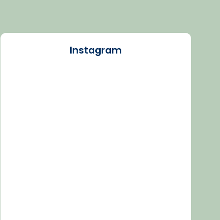
Instagram