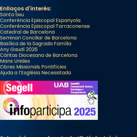
Enllaços d'interès:
Santa Seu
Conferència Episcopal Espanyola
Conferència Episcopal Tarraconense
Catedral de Barcelona
Seminari Conciliar de Barcelona
Basílica de la Sagrada Família
Any Gaudí 2026
Càritas Diocesana de Barcelona
Mans Unides
Obres Missionals Pontifícies
Ajuda a l’Església Necessitada