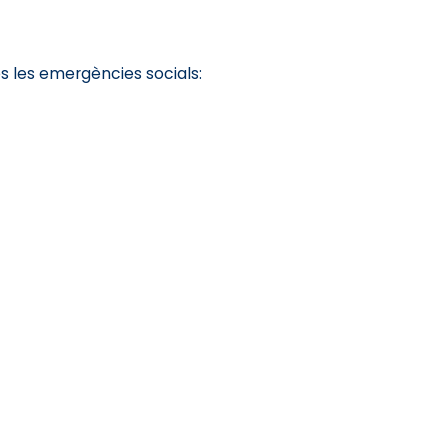
s les emergències socials: