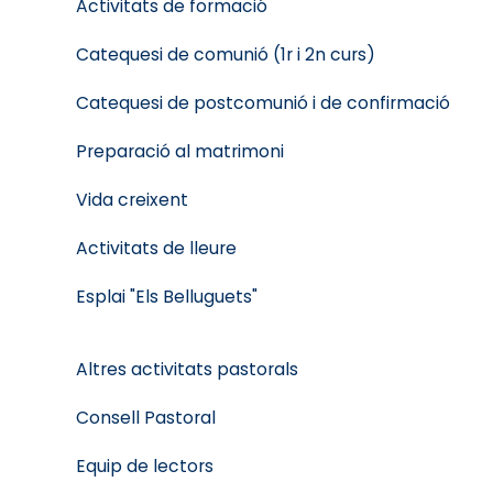
Activitats de formació
Catequesi de comunió (1r i 2n curs)
Catequesi de postcomunió i de confirmació
Preparació al matrimoni
Vida creixent
Activitats de lleure
Esplai "Els Belluguets"
Altres activitats pastorals
Consell Pastoral
Equip de lectors