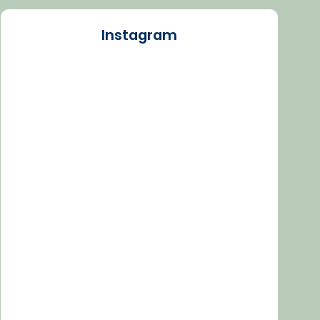
Instagram