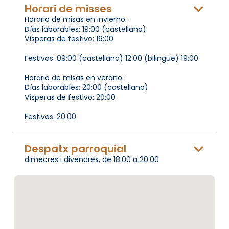
Horari de misses
Horario de misas en invierno :
Días laborables: 19:00 (castellano)
Vísperas de festivo: 19:00
Festivos: 09:00 (castellano) 12:00 (bilingüe) 19:00
Horario de misas en verano :
Días laborables: 20:00 (castellano)
Vísperas de festivo: 20:00
Festivos: 20:00
Despatx parroquial
dimecres i divendres, de 18:00 a 20:00