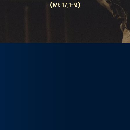
(Mt 17,1-9)