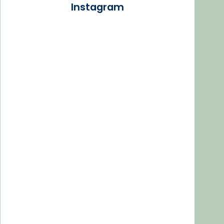
Instagram