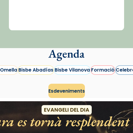
Agenda
 Omella
Bisbe Abadías
Bisbe Vilanova
Formació
Celebr
Esdeveniments
EVANGELI DEL DIA
ra es tornà resplendent 