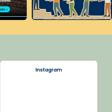
Instagram