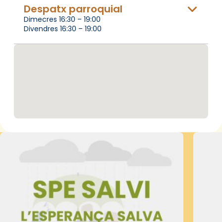
Despatx parroquial
Dimecres 16:30 – 19:00
Divendres 16:30 – 19:00