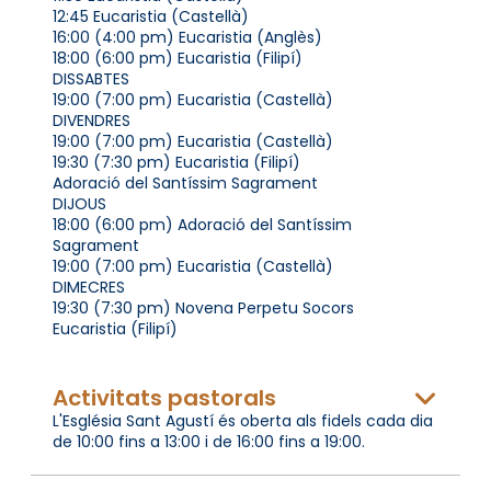
12:45 Eucaristia (Castellà)
16:00 (4:00 pm) Eucaristia (Anglès)
18:00 (6:00 pm) Eucaristia (Filipí)
DISSABTES
19:00 (7:00 pm) Eucaristia (Castellà)
DIVENDRES
19:00 (7:00 pm) Eucaristia (Castellà)
19:30 (7:30 pm) Eucaristia (Filipí)
Adoració del Santíssim Sagrament
DIJOUS
18:00 (6:00 pm) Adoració del Santíssim
Sagrament
19:00 (7:00 pm) Eucaristia (Castellà)
DIMECRES
19:30 (7:30 pm) Novena Perpetu Socors
Eucaristia (Filipí)
Activitats pastorals
L'Església Sant Agustí és oberta als fidels cada dia
de 10:00 fins a 13:00 i de 16:00 fins a 19:00.