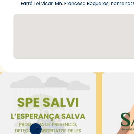
Farré i el vicari Mn. Francesc Boqueras, nomenats