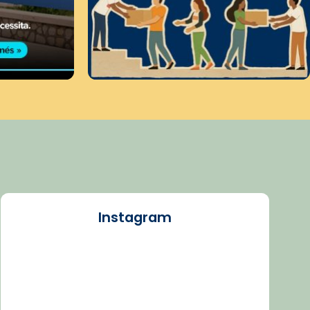
Instagram