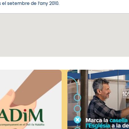
 el setembre de l’any 2010.