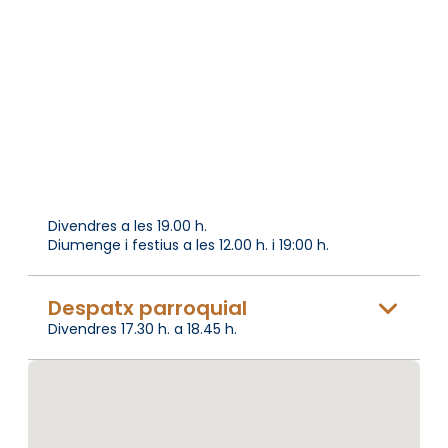
Divendres a les 19.00 h.
Diumenge i festius a les 12.00 h. i 19:00 h.
Despatx parroquial
Divendres 17.30 h. a 18.45 h.