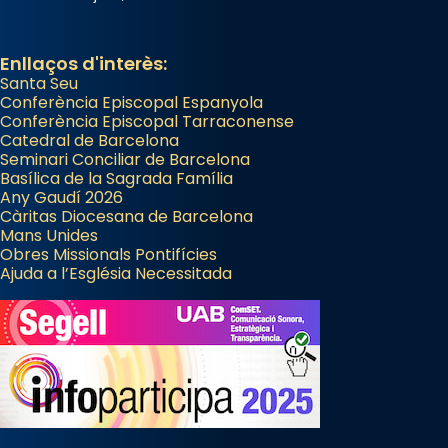
Enllaços d'interès:
Santa Seu
Conferència Episcopal Espanyola
Conferència Episcopal Tarraconense
Catedral de Barcelona
Seminari Conciliar de Barcelona
Basílica de la Sagrada Família
Any Gaudí 2026
Càritas Diocesana de Barcelona
Mans Unides
Obres Missionals Pontifícies
Ajuda a l’Església Necessitada