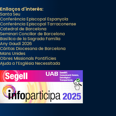
Enllaços d'interès:
Santa Seu
Conferència Episcopal Espanyola
Conferència Episcopal Tarraconense
Catedral de Barcelona
Seminari Conciliar de Barcelona
Basílica de la Sagrada Família
Any Gaudí 2026
Càritas Diocesana de Barcelona
Mans Unides
Obres Missionals Pontifícies
Ajuda a l’Església Necessitada