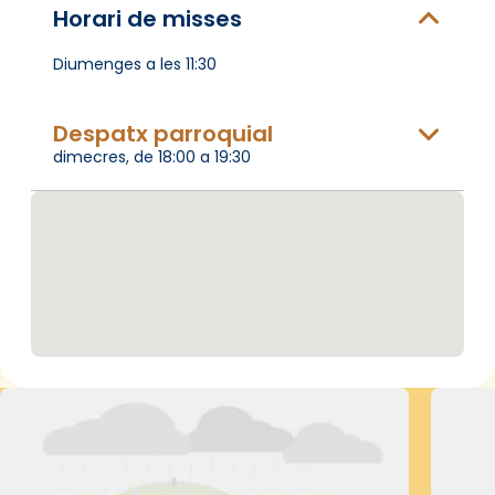
Horari de misses
Diumenges a les 11:30
Despatx parroquial
dimecres, de 18:00 a 19:30