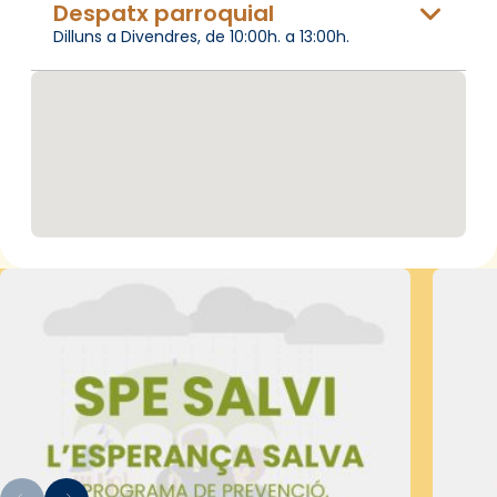
Despatx parroquial
Dilluns a Divendres, de 10:00h. a 13:00h.