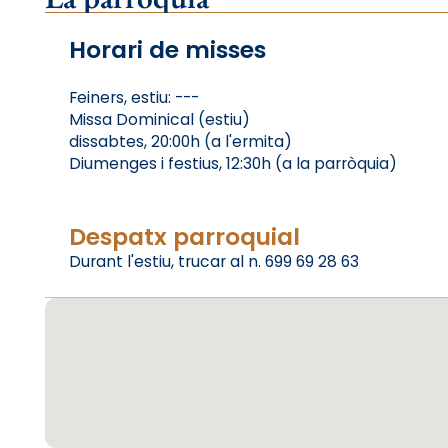
Horari de misses
Feiners, estiu: ---
Missa Dominical (estiu)
dissabtes, 20:00h (a l'ermita)
Diumenges i festius, 12:30h (a la parròquia)
Despatx parroquial
Durant l'estiu, trucar al n. 699 69 28 63