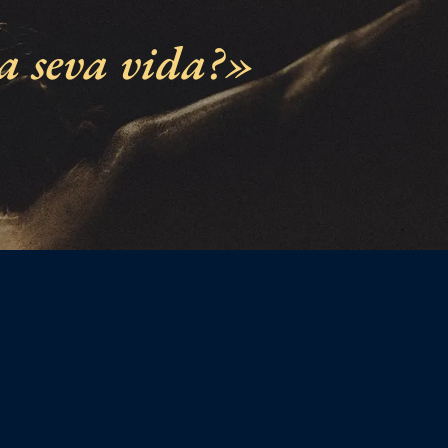
a seva vida?