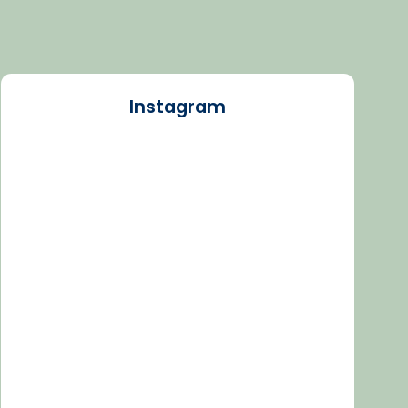
Instagram