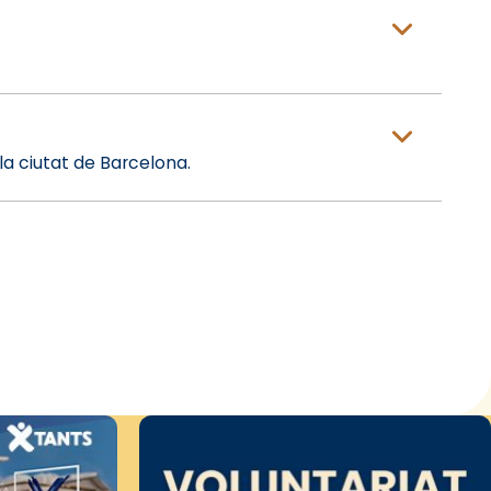
la ciutat de Barcelona.