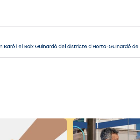
 Baró i el Baix Guinardó del districte d’Horta-Guinardó de 