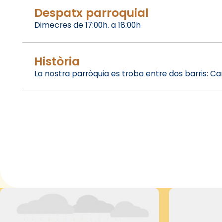
Despatx parroquial
Dimecres de 17:00h. a 18:00h
Història
La nostra parròquia es troba entre dos barris: Can