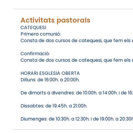
Activitats pastorals
CATEQUESI
Primera comunió:
Consta de dos cursos de catequesi, que fem els dij
Confirmació:
Consta de dos cursos de catequesi, que fem els di
HORARI ESGLESIA OBERTA
Dilluns: de 16:00h. a 20:00h.
De dimarts a divendres: de 10:00h. a 14:00h. i de 16
Dissabtes: de 19:45h. a 21:00h.
Diumenges: de 10:30h. a 12:30h. i de 19:00h. a 20:30h