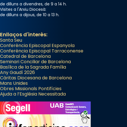
de dilluns a divendres, de 9 a 14 h.
Visites a l'Arxiu Diocesà:
de dilluns a dijous, de 10 a 13 h.
Enllaços d'interès:
Santa Seu
Conferència Episcopal Espanyola
Conferència Episcopal Tarraconense
Catedral de Barcelona
Seminari Conciliar de Barcelona
Basílica de la Sagrada Família
Any Gaudí 2026
Càritas Diocesana de Barcelona
Mans Unides
Obres Missionals Pontifícies
Ajuda a l’Església Necessitada