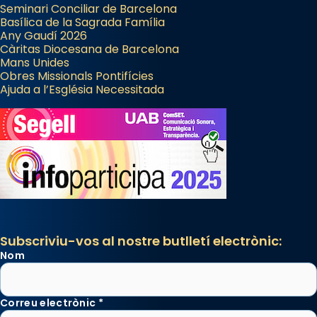
Seminari Conciliar de Barcelona
Basílica de la Sagrada Família
Any Gaudí 2026
Càritas Diocesana de Barcelona
Mans Unides
Obres Missionals Pontifícies
Ajuda a l’Església Necessitada
Subscriviu-vos al nostre butlletí electrònic:
Nom
Correu electrònic
*