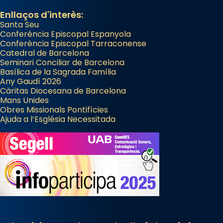
Enllaços d'interès:
Santa Seu
Conferència Episcopal Espanyola
Conferència Episcopal Tarraconense
Catedral de Barcelona
Seminari Conciliar de Barcelona
Basílica de la Sagrada Família
Any Gaudí 2026
Càritas Diocesana de Barcelona
Mans Unides
Obres Missionals Pontifícies
Ajuda a l’Església Necessitada