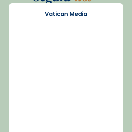
Vatican Media