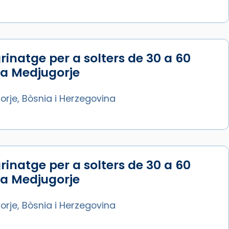
rinatge per a solters de 30 a 60
 a Medjugorje
rje, Bòsnia i Herzegovina
rinatge per a solters de 30 a 60
 a Medjugorje
rje, Bòsnia i Herzegovina