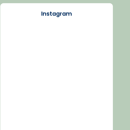
Instagram