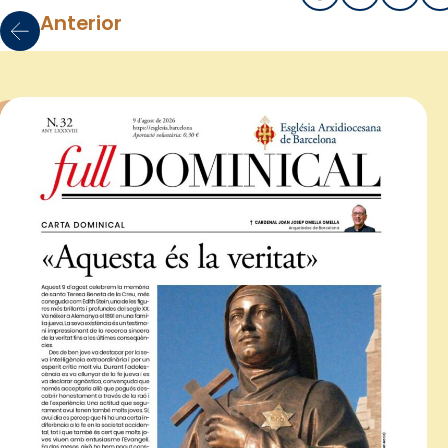
Anterior