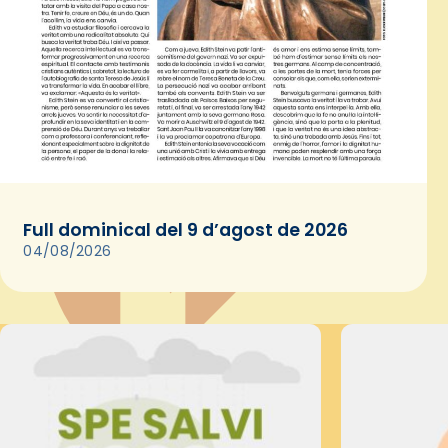
Full dominical del 9 d’agost de 2026
04/08/2026