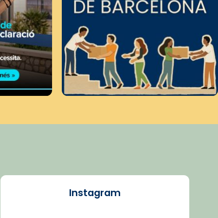
Instagram