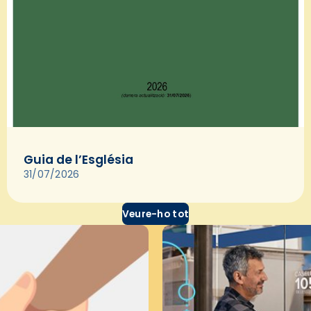
Guia de l’Església
31/07/2026
Veure-ho tot