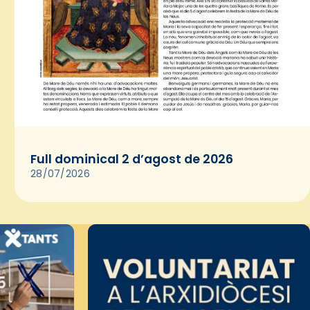
Full dominical 2 d’agost de 2026
28/07/2026