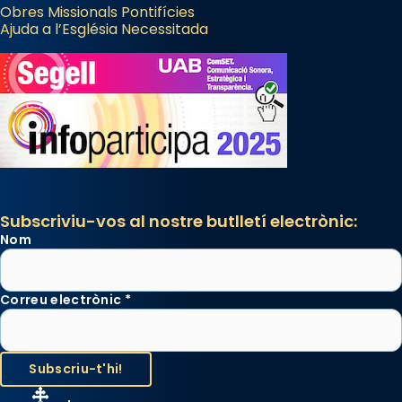
Obres Missionals Pontifícies
Ajuda a l’Església Necessitada
Subscriviu-vos al nostre butlletí electrònic:
Nom
Correu electrònic
*