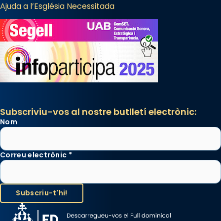
Ajuda a l’Església Necessitada
Subscriviu-vos al nostre butlletí electrònic:
Nom
Correu electrònic
*