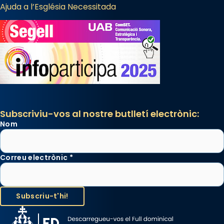
Ajuda a l’Església Necessitada
Subscriviu-vos al nostre butlletí electrònic:
Nom
Correu electrònic
*