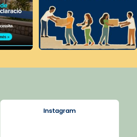
Instagram