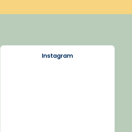
Instagram