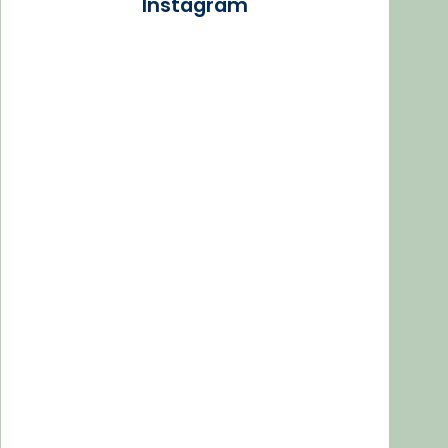
Instagram