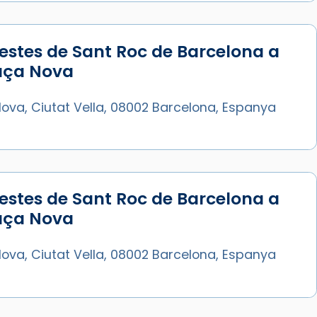
estes de Sant Roc de Barcelona a
laça Nova
ova, Ciutat Vella, 08002 Barcelona, Espanya
estes de Sant Roc de Barcelona a
laça Nova
ova, Ciutat Vella, 08002 Barcelona, Espanya