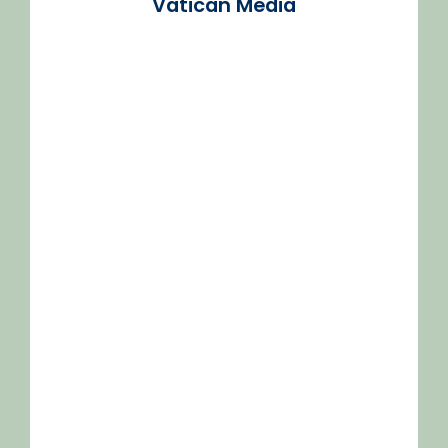
Vatican Media